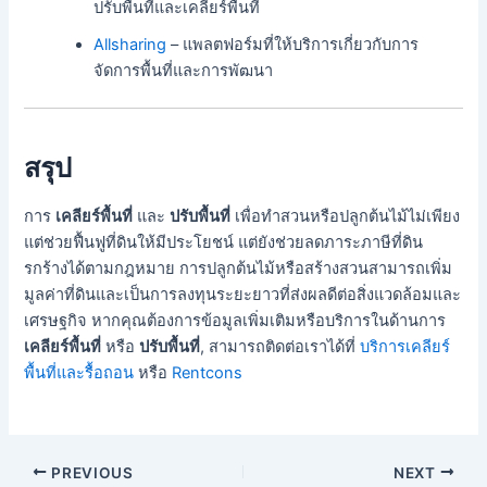
ปรับพื้นที่และเคลียร์พื้นที่
Allsharing
– แพลตฟอร์มที่ให้บริการเกี่ยวกับการ
จัดการพื้นที่และการพัฒนา
สรุป
การ
เคลียร์พื้นที่
และ
ปรับพื้นที่
เพื่อทำสวนหรือปลูกต้นไม้ไม่เพียง
แต่ช่วยฟื้นฟูที่ดินให้มีประโยชน์ แต่ยังช่วยลดภาระภาษีที่ดิน
รกร้างได้ตามกฎหมาย การปลูกต้นไม้หรือสร้างสวนสามารถเพิ่ม
มูลค่าที่ดินและเป็นการลงทุนระยะยาวที่ส่งผลดีต่อสิ่งแวดล้อมและ
เศรษฐกิจ หากคุณต้องการข้อมูลเพิ่มเติมหรือบริการในด้านการ
เคลียร์พื้นที่
หรือ
ปรับพื้นที่
, สามารถติดต่อเราได้ที่
บริการเคลียร์
พื้นที่และรื้อถอน
หรือ
Rentcons
PREVIOUS
NEXT