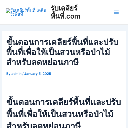
Skip
Post
Main
รับเคลียร์
to
navigation
พื้นที่.com
Men
content
ขั้นตอนการเคลียร์พื้นที่และปรับ
พื้นที่เพื่อให้เป็นสวนหรือป่าไม้
สำหรับลดหย่อนภาษี
By
admin
/
January 5, 2025
ขั้นตอนการเคลียร์พื้นที่และปรับ
พื้นที่เพื่อให้เป็นสวนหรือป่าไม้
สำหรับลดหย่อนภาษี