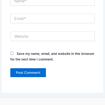
Email*
Website
Save my name, email, and website in this browser
for the next time I comment.