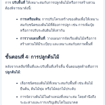
การ
ปรับพื้นที่
ให้เหมาะสมกับการปลูกต้นไม้หรือการสร้างสวน
ต้องพิจารณาดังนี้:
การเตรียมดิน
: การปรับโครงสร้างของดินเพื่อให้เหมาะ
สมกับชนิดของต้นไม้ที่ต้องการปลูก เช่น การเพิ่มปุ๋ย
หรือการปรับระดับดินให้เท่ากัน
การวางแผนพื้นที่
: วางแผนการจัดเรียงต้นไม้หรือการ
สร้างสวนให้มีระเบียบ และเหมาะสมกับสภาพพื้นที่
ขั้นตอนที่ 4:
การปลูกต้นไม้
หลังจากเคลียร์พื้นที่และปรับพื้นที่เสร็จสิ้น ขั้นตอนสุดท้ายคือการ
ปลูกต้นไม้
:
เลือกชนิดของต้นไม้ที่เหมาะสมกับพื้นที่ เช่น ต้นไม้
ยืนต้น, ต้นไม้พุ่ม หรือไม้ดอกไม้ประดับ
การจัดวางต้นไม้ในตำแหน่งที่เหมาะสม โดยคำนึงถึง
ระยะห่างและการเจริญเติบโตในอนาคต