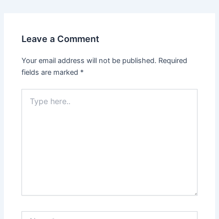
Leave a Comment
Your email address will not be published.
Required
fields are marked
*
Type
here..
Name*