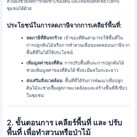
สวนยังช่วยลดการกัดเซาะของดิน และเพิ่มพื้นที่สีเขียวให้กับ
ชุมชนได้ด้วย
ประโยชน์ในการลดภาษีจากการเคลียร์พื้นที่:
ลดภาษีที่ดินรกร้าง
: เจ้าของที่ดินสามารถใช้พื้นที่ใน
การปลูกต้นไม้หรือการทำสวนเพื่อขอลดหย่อนภาษีจาก
พื้นที่ที่ไม่ได้ใช้ประโยชน์
เพิ่มมูลค่าของที่ดิน
: การปรับพื้นที่และการปลูกต้นไม้
ช่วยเพิ่มมูลค่าของที่ดินได้ ซึ่งจะมีผลในระยะยาว
ส่งเสริมสิ่งแวดล้อม
: พื้นที่ที่ได้รับการพัฒนาเพื่อปลูก
ต้นไม้จะช่วยฟื้นฟูสภาพแวดล้อมและสร้างพื้นที่สีเขียว
ในชุมชน
2. ขั้นตอนการ
เคลียร์พื้นที่
และ
ปรับ
พื้นที่
เพื่อทำสวนหรือป่าไม้