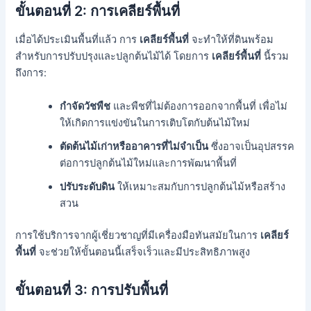
ขั้นตอนที่ 2:
การเคลียร์พื้นที่
เมื่อได้ประเมินพื้นที่แล้ว การ
เคลียร์พื้นที่
จะทำให้ที่ดินพร้อม
สำหรับการปรับปรุงและปลูกต้นไม้ได้ โดยการ
เคลียร์พื้นที่
นี้รวม
ถึงการ:
กำจัดวัชพืช
และพืชที่ไม่ต้องการออกจากพื้นที่ เพื่อไม่
ให้เกิดการแข่งขันในการเติบโตกับต้นไม้ใหม่
ตัดต้นไม้เก่าหรืออาคารที่ไม่จำเป็น
ซึ่งอาจเป็นอุปสรรค
ต่อการปลูกต้นไม้ใหม่และการพัฒนาพื้นที่
ปรับระดับดิน
ให้เหมาะสมกับการปลูกต้นไม้หรือสร้าง
สวน
การใช้บริการจากผู้เชี่ยวชาญที่มีเครื่องมือทันสมัยในการ
เคลียร์
พื้นที่
จะช่วยให้ขั้นตอนนี้เสร็จเร็วและมีประสิทธิภาพสูง
ขั้นตอนที่ 3:
การปรับพื้นที่