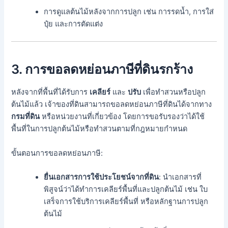
การดูแลต้นไม้หลังจากการปลูก เช่น การรดน้ำ, การใส่
ปุ๋ย และการตัดแต่ง
3. การขอลดหย่อนภาษีที่ดินรกร้าง
หลังจากที่พื้นที่ได้รับการ
เคลียร์
และ
ปรับ
เพื่อทำสวนหรือปลูก
ต้นไม้แล้ว เจ้าของที่ดินสามารถขอลดหย่อนภาษีที่ดินได้จากทาง
กรมที่ดิน
หรือหน่วยงานที่เกี่ยวข้อง โดยการขอรับรองว่าได้ใช้
พื้นที่ในการปลูกต้นไม้หรือทำสวนตามที่กฎหมายกำหนด
ขั้นตอนการขอลดหย่อนภาษี:
ยื่นเอกสารการใช้ประโยชน์จากที่ดิน
: นำเอกสารที่
พิสูจน์ว่าได้ทำการเคลียร์พื้นที่และปลูกต้นไม้ เช่น ใบ
เสร็จการใช้บริการเคลียร์พื้นที่ หรือหลักฐานการปลูก
ต้นไม้