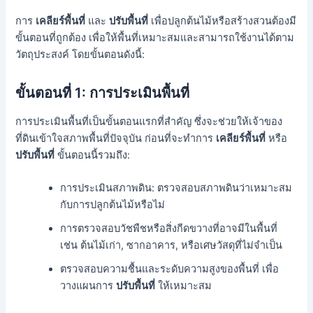
การ
เคลียร์พื้นที่
และ
ปรับพื้นที่
เพื่อปลูกต้นไม้หรือสร้างสวนต้องมี
ขั้นตอนที่ถูกต้อง เพื่อให้พื้นที่เหมาะสมและสามารถใช้งานได้ตาม
วัตถุประสงค์ โดยขั้นตอนดังนี้:
ขั้นตอนที่ 1:
การประเมินพื้นที่
การประเมินพื้นที่เป็นขั้นตอนแรกที่สำคัญ ซึ่งจะช่วยให้เจ้าของ
ที่ดินเข้าใจสภาพพื้นที่ปัจจุบัน ก่อนที่จะทำการ
เคลียร์พื้นที่
หรือ
ปรับพื้นที่
ขั้นตอนนี้รวมถึง:
การประเมินสภาพดิน: ตรวจสอบสภาพดินว่าเหมาะสม
กับการปลูกต้นไม้หรือไม่
การตรวจสอบวัชพืชหรือสิ่งกีดขวางที่อาจมีในพื้นที่
เช่น ต้นไม้เก่า, ซากอาคาร, หรือเศษวัสดุที่ไม่จำเป็น
ตรวจสอบความชื้นและระดับความสูงของพื้นที่ เพื่อ
วางแผนการ
ปรับพื้นที่
ให้เหมาะสม