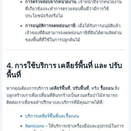
การตรวจสอบจากหน่วยงาน
: เจ้าหน้าที่จากหน่วยงาน
ที่เกี่ยวข้องจะทำการตรวจสอบพื้นที่ว่ามีการใช้
ประโยชน์จริงหรือไม่
การอนุมัติการลดหย่อนภาษี
: เมื่อได้รับการอนุมัติแล้ว
เจ้าของที่ดินสามารถลดหย่อนภาษีที่ดินได้ตามสัดส่วน
ของพื้นที่ที่ใช้ในการปลูกต้นไม้
4. การใช้บริการ
เคลียร์พื้นที่
และ
ปรับ
พื้นที่
หากคุณต้องการบริการ
เคลียร์พื้นที่
,
ปรับพื้นที่
, หรือ
รื้อถอน
สิ่ง
ปลูกสร้างเก่าเพื่อเปลี่ยนที่ดินรกร้างเป็นสวนหรือป่าไม้สามารถ
ติดต่อเราเพื่อขอคำปรึกษาและบริการที่มีคุณภาพได้ที่:
บริการเคลียร์พื้นที่และรื้อถอน
Rentcons
– ให้บริการเช่าเครื่องมือและอุปกรณ์ในการ