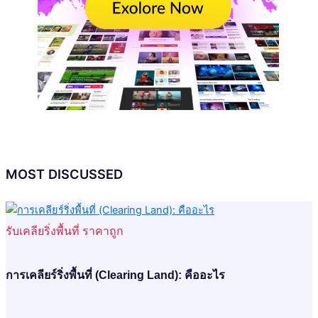
MOST DISCUSSED
รับเคลียริ่งพื้นที่ ราคาถูก
การเคลียร์ริ่งพื้นที่ (Clearing Land): คืออะไร