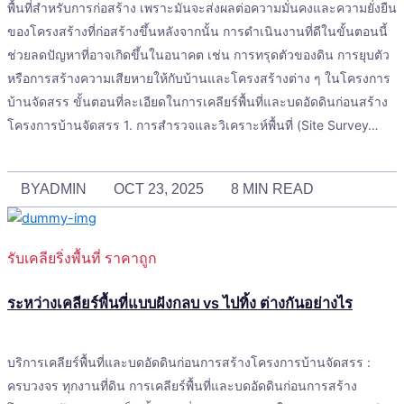
พื้นที่สำหรับการก่อสร้าง เพราะมันจะส่งผลต่อความมั่นคงและความยั่งยืน
ของโครงสร้างที่ก่อสร้างขึ้นหลังจากนั้น การดำเนินงานที่ดีในขั้นตอนนี้
ช่วยลดปัญหาที่อาจเกิดขึ้นในอนาคต เช่น การทรุดตัวของดิน การยุบตัว
หรือการสร้างความเสียหายให้กับบ้านและโครงสร้างต่าง ๆ ในโครงการ
บ้านจัดสรร ขั้นตอนที่ละเอียดในการเคลียร์พื้นที่และบดอัดดินก่อนสร้าง
โครงการบ้านจัดสรร 1. การสำรวจและวิเคราะห์พื้นที่ (Site Survey…
BY
ADMIN
OCT 23, 2025
8 MIN READ
รับเคลียริ่งพื้นที่ ราคาถูก
ระหว่างเคลียร์พื้นที่แบบฝังกลบ vs ไปทิ้ง ต่างกันอย่างไร
บริการเคลียร์พื้นที่และบดอัดดินก่อนการสร้างโครงการบ้านจัดสรร :
ครบวงจร ทุกงานที่ดิน การเคลียร์พื้นที่และบดอัดดินก่อนการสร้าง