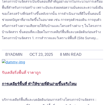
โครงการบ้านจัดสรรเป็นขั้นตอนที่สำคัญอย่างมากในกระบวนการเตรียม
พื้นที่สำหรับการก่อสร้าง เพราะมันจะส่งผลต่อความมั่นคงและความยั่งยืน
ของโครงสร้างที่ก่อสร้างขึ้นหลังจากนั้น การดำเนินงานที่ดีในขั้นตอนนี้
ช่วยลดปัญหาที่อาจเกิดขึ้นในอนาคต เช่น การทรุดตัวของดิน การยุบตัว
หรือการสร้างความเสียหายให้กับบ้านและโครงสร้างต่าง ๆ ในโครงการ
บ้านจัดสรร ขั้นตอนที่ละเอียดในการเคลียร์พื้นที่และบดอัดดินก่อนสร้าง
โครงการบ้านจัดสรร 1. การสำรวจและวิเคราะห์พื้นที่ (Site Survey…
BY
ADMIN
OCT 23, 2025
8 MIN READ
รับเคลียริ่งพื้นที่ ราคาถูก
การเคลียร์พื้นที่ ทำให้ขายที่ดินง่ายขึ้นจริงไหม
บริการเคลียร์พื้นที่และบดอัดดินก่อนการสร้างโครงการบ้านจัดสรร :