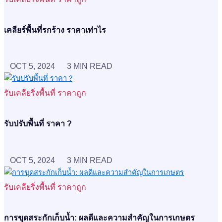
เคลียร์พื้นที่รกร้าง ราคาเท่าไร
OCT 5, 2024
3 MIN READ
รับเคลียริ่งพื้นที่ ราคาถูก
รับปรับพื้นที่ ราคา ?
OCT 5, 2024
3 MIN READ
รับเคลียริ่งพื้นที่ ราคาถูก
การขุดสระกักเก็บน้ำ: ผลดีและความสำคัญในการเกษตร