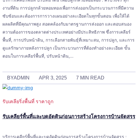
งานที่ดิน การปลูกกล้วยหอมทองเพื่อการส่งออกเป็นกระบวนการที่มีความ
ซับซ้อนและต้องการการวางแผนอย่างละเอียดในทุกขั้นตอน เพื่อให้ได้
ผลผลิตที่มีคุณภาพสูง สอดคล้องกับมาตรฐานการส่งออก และตอบสนอง
ความต้องการของตลาดต่างประเทศอย่างมีประสิทธิภาพ ซึ่งการเคลียร์
พื้นที่, การปรับหน้าดิน, การเลือกสายพันธุ์ที่เหมาะสม, การปลูก, และการ
ดูแลรักษาภายหลังการปลูก เป็นกระบวนการที่ต้องทำอย่างละเอียด ขั้น
ตอนในการเคลียร์พื้นที่, ปรับหน้าดิน,…
BY
ADMIN
APR 3, 2025
7 MIN READ
รับเคลียริ่งพื้นที่ ราคาถูก
รับเคลียร์พื้นที่และบดอัดดินก่อนการสร้างโครงการบ้านจัดสรร
บริการเคลียร์พื้นที่และบดอัดดินก่อนการสร้างโครงการบ้านจัดสรร :