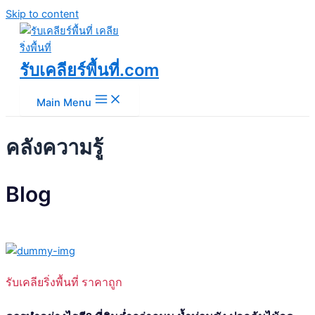
Skip to content
รับเคลียร์พื้นที่.com
Main Menu
คลังความรู้
Blog
รับเคลียริ่งพื้นที่ ราคาถูก