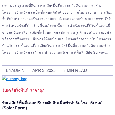
ครบวงจร ทุกงานที่ดิน การเคลียร์พื้นที่และบดอัดดินก่อนการสร้าง
โครงการบ้านจัดสรรเป็นขั้นตอนที่สำคัญอย่างมากในกระบวนการเตรียม
พื้นที่สำหรับการก่อสร้าง เพราะมันจะส่งผลต่อความมั่นคงและความยั่งยืน
ของโครงสร้างที่ก่อสร้างขึ้นหลังจากนั้น การดำเนินงานที่ดีในขั้นตอนนี้
ช่วยลดปัญหาที่อาจเกิดขึ้นในอนาคต เช่น การทรุดตัวของดิน การยุบตัว
หรือการสร้างความเสียหายให้กับบ้านและโครงสร้างต่าง ๆ ในโครงการ
บ้านจัดสรร ขั้นตอนที่ละเอียดในการเคลียร์พื้นที่และบดอัดดินก่อนสร้าง
โครงการบ้านจัดสรร 1. การสำรวจและวิเคราะห์พื้นที่ (Site Survey…
BY
ADMIN
APR 3, 2025
8 MIN READ
รับเคลียริ่งพื้นที่ ราคาถูก
รับเคลียร์พื้นที่และปรับระดับดินเพื่อทำฟาร์มโซล่าร์เชลล์
(Solar Farm)