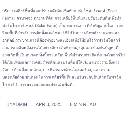
บริการเคลียร์พื้นที่และปรับระดับดินเพื่อทำฟาร์มโซล่าร์เชลล์ (Solar
Farm) : ครบวงจร ทุกงานที่ดิน การเคลียร์พื้นที่และปรับระดับดินเพื่อทำ
ฟาร์มโซล่าร์เชลล์ (Solar Farm) เป็นกระบวนการที่สำคัญมากในการเต
รียมพื้นที่สำหรับการติดตั้งแผงโซล่าร์ที่ใช้ในการผลิตพลังงานจากแสง
อาทิตย์ กระบวนการนี้ต้องทำอย่างละเอียดเพื่อให้มั่นใจว่าฟาร์มโซล่าร์
สามารถผลิตพลังงานได้อย่างมีประสิทธิภาพสูงสุดและป้องกันปัญหาที่
อาจเกิดขึ้นในอนาคต ทั้งนี้การเตรียมพื้นที่สำหรับการติดตั้งแผงโซล่าร์ไม่
ได้เป็นเพียงแค่การเคลียร์วัชพืชและปรับพื้นที่ให้เรียบ แต่ยังรวมถึงการ
จัดการด้านสิ่งแวดล้อม, การพิจารณาด้านโครงสร้าง, และความ
ปลอดภัยด้วย ขั้นตอนในการเคลียร์พื้นที่และปรับระดับดินสำหรับฟาร์ม
โซล่าร์ 1. การตรวจสอบและประเมินพื้นที่…
BY
ADMIN
APR 3, 2025
8 MIN READ