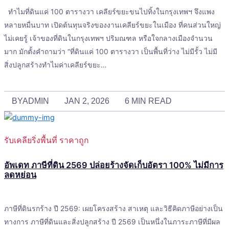
ทำไมที่ดินแค่ 100 ตารางวา เคลียร์ขยะขนไปทิ้งในกรุงเทพฯ จึงแพง
หลายหมื่นบาท เปิดต้นทุนจริงของงานเคลียร์ขยะในเมือง ที่คนส่วนใหญ่
ไม่เคยรู้ เจ้าของที่ดินในกรุงเทพฯ ปริมณฑล หรือใจกลางเมืองจำนวน
มาก มักตั้งคำถามว่า “ที่ดินแค่ 100 ตารางวา เป็นพื้นที่ว่าง ไม่มีรั้ว ไม่มี
สิ่งปลูกสร้างทำไมค่าเคลียร์ขยะ…
BY
ADMIN
JAN 2, 2026
6 MIN READ
รับเคลียริ่งพื้นที่ ราคาถูก
อัพเดท ภาษีที่ดิน 2569 ปล่อยร้างจัดเก็บอัตรา 100% ไม่มีการ
ลดหย่อน
ภาษีที่ดินรกร้าง ปี 2569: เผยโครงสร้าง สาเหตุ และวิธีคิดภาษีอย่างเป็น
ทางการ ภาษีที่ดินและสิ่งปลูกสร้าง ปี 2569 เป็นหนึ่งในภาระภาษีที่มีผล