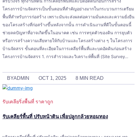
ครบวงจร ทุกงานที่ดิน การเคลียร์พื้นที่และบดอัดดินก่อนการสร้าง
โครงการบ้านจัดสรรเป็นขั้นตอนที่สำคัญอย่างมากในกระบวนการเตรียม
พื้นที่สำหรับการก่อสร้าง เพราะมันจะส่งผลต่อความมั่นคงและความยั่งยืน
ของโครงสร้างที่ก่อสร้างขึ้นหลังจากนั้น การดำเนินงานที่ดีในขั้นตอนนี้
ช่วยลดปัญหาที่อาจเกิดขึ้นในอนาคต เช่น การทรุดตัวของดิน การยุบตัว
หรือการสร้างความเสียหายให้กับบ้านและโครงสร้างต่าง ๆ ในโครงการ
บ้านจัดสรร ขั้นตอนที่ละเอียดในการเคลียร์พื้นที่และบดอัดดินก่อนสร้าง
โครงการบ้านจัดสรร 1. การสำรวจและวิเคราะห์พื้นที่ (Site Survey…
BY
ADMIN
OCT 1, 2025
8 MIN READ
รับเคลียริ่งพื้นที่ ราคาถูก
รับเคลียร์พื้นที่ ปรับหน้าดิน เพื่อปลูกกล้วยหอมทอง
บริการเคลียร์พื้นที่ ปรับหน้าดิน เพื่อปลูกกล้วยหอมทอง : ครบวงจร ทุก