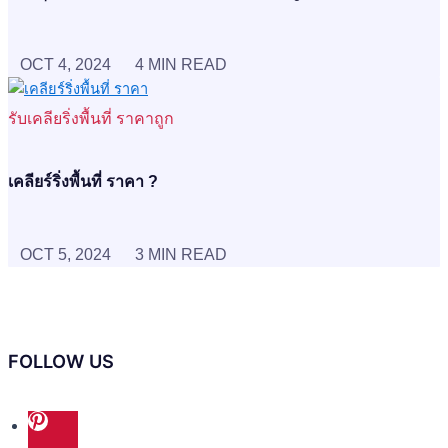
OCT 4, 2024
4 MIN READ
รับเคลียริ่งพื้นที่ ราคาถูก
เคลียร์ริ่งพื้นที่ ราคา ?
OCT 5, 2024
3 MIN READ
FOLLOW US