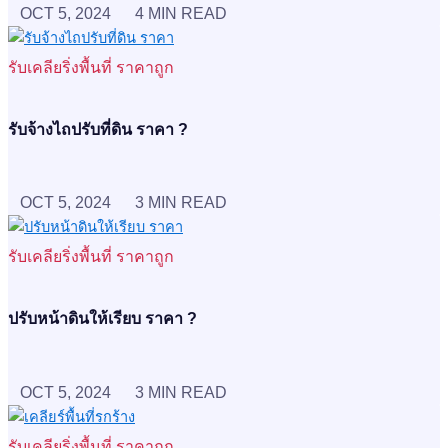
OCT 5, 2024
4 MIN READ
รับเคลียริ่งพื้นที่ ราคาถูก
รับจ้างไถปรับที่ดิน ราคา ?
OCT 5, 2024
3 MIN READ
รับเคลียริ่งพื้นที่ ราคาถูก
ปรับหน้าดินให้เรียบ ราคา ?
OCT 5, 2024
3 MIN READ
รับเคลียริ่งพื้นที่ ราคาถูก