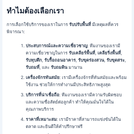
ทำไมต้องเลือกเรา
การเลือกใช้บริการของเราในการ
รับปรับพื้นที่
มีเหตุผลที่ควร
พิจารณา:
ประสบการณ์และความเชี่ยวชาญ
: ทีมงานของเรามี
ความเชี่ยวชาญในการ
รับเคลียร์พื้นที่
,
เคลียริ่งพื้นที่
,
รับทุบตึก
,
รับรื้อถอนอาคาร
,
รับขุดร่องสวน
,
รับขุดสระ
,
รับถมที่
, และ
รับถมดิน
มานาน
เครื่องจักรทันสมัย
: เรามีเครื่องจักรที่ทันสมัยและพร้อม
ใช้งาน ช่วยให้การทำงานมีประสิทธิภาพสูงสุด
บริการที่น่าเชื่อถือ
: ทีมงานของเรามีความรับผิดชอบ
และความซื่อสัตย์ต่อลูกค้า ทำให้คุณมั่นใจได้ใน
คุณภาพบริการ
ราคาที่เหมาะสม
: เรามีราคาที่สามารถแข่งขันได้ใน
ตลาด และยินดีให้คำปรึกษาฟรี