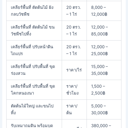
เคลียร์พื้นที่ ตัดต้นไม้ ฝัง
20 ตรว.
8,000 –
กลบวัชพืช
– 1 ไร่
12,000฿
เคลียร์พื้นที่ ตัดต้นไม้ ขน
20 ตรว.
12,000 –
วัชพืชไปทิ้ง
– 1 ไร่
85,000฿
เคลียร์พื้นที่ ปรับหน้าดิน
20 ตรว.
12,000 –
ไถแปร
– 1 ไร่
25,000฿
เคลียร์พื้นที่ ปรับพื้นที่ ขุด
15,000 –
ราคา/ไร่
ร่องสวน
35,000฿
เคลียร์พื้นที่ ปรับพื้นที่ ขุด
ราคา/
1,500 –
โคกหนองนา
ชั่วโมง
2,500฿
ตัดต้นไม้ใหญ่ และขนไป
ราคา/
5,000 –
ทิ้ง
ต้น
30,000฿
รับเหมาถมดิน พร้อมบด
380,000 –