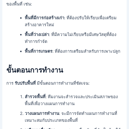
ของพื้นที่ เช่น:
พื้นที่มีการก่อสร้างเก่า
: ที่ต้องปรับให้เรียบเพื่อเตรียม
สร้างอาคารใหม่
พื้นที่ว่างเปล่า
: ที่มีความไม่เรียบหรือมีเศษวัสดุที่ต้อง
ทำการกำจัด
พื้นที่การเกษตร
: ที่ต้องการเตรียมสำหรับการเพาะปลูก
ขั้นตอนการทำงาน
การ
รับปรับพื้นที่
มีขั้นตอนการทำงานที่ชัดเจน:
สำรวจพื้นที่
: ทีมงานจะสำรวจและประเมินสภาพของ
พื้นที่เพื่อวางแผนการทำงาน
วางแผนการทำงาน
: จะมีการจัดทำแผนการทำงานที่
เหมาะสมกับประเภทของพื้นที่