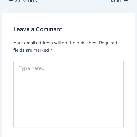
PREVIOUS
NEXT
Leave a Comment
Your email address will not be published.
Required
fields are marked
*
Type
here..