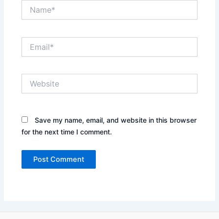
Name*
Email*
Website
Save my name, email, and website in this browser
for the next time I comment.