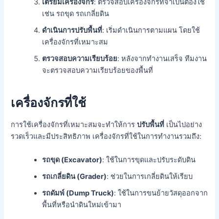
เตรียมเครื่องจักร
: ตรวจสอบเครื่องจักรที่จำเป็นต้องใช้
เช่น รถขุด รถเกลี่ยดิน
ดำเนินการปรับพื้นที่
: เริ่มดำเนินการตามแผน โดยใช้
เครื่องจักรที่เหมาะสม
ตรวจสอบความเรียบร้อย
: หลังจากทำงานเสร็จ ทีมงาน
จะตรวจสอบความเรียบร้อยของพื้นที่
เครื่องจักรที่ใช้
การใช้เครื่องจักรที่เหมาะสมจะทำให้การ
ปรับพื้นที่
เป็นไปอย่าง
รวดเร็วและมีประสิทธิภาพ เครื่องจักรที่ใช้ในการทำงานรวมถึง:
รถขุด (Excavator)
: ใช้ในการขุดและปรับระดับดิน
รถเกลี่ยดิน (Grader)
: ช่วยในการเกลี่ยดินให้เรียบ
รถดัมพ์ (Dump Truck)
: ใช้ในการขนย้ายวัสดุออกจาก
พื้นที่หรือนำดินใหม่เข้ามา