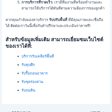
การบริการที่รวดเร็ว
: เรามีทีมงานที่พร้อมทำงานและ
สามารถให้บริการได้ทันทีตามความต้องการของลูกค้า
หากคุณกำลังมองหาบริการ
รับปรับพื้นที่
ที่มีคุณภาพและเชื่อถือ
ได้ ติดต่อเราวันนี้เพื่อรับคำปรึกษาและประเมินราคาฟรี!
สำหรับข้อมูลเพิ่มเติม สามารถเยี่ยมชมเว็บไซต์
ของเราได้ที่:
บริการรับเคลียร์พื้นที่
รับทุบตึก
รับรื้อถอนอาคาร
รับขุดร่องสวน
รับถมดิน