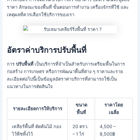
ราคา ลักษณะของพื้นที่ ขั้นตอนการทำงาน เครื่องจักรที่ใช้ และ
เหตุผลที่ควรเลือกใช้บริการของเรา
อัตราค่าบริการปรับพื้นที่
การ
ปรับพื้นที่
เป็นบริการที่จำเป็นสำหรับการเตรียมพื้นในการ
ก่อสร้าง การเกษตร หรือการพัฒนาพื้นที่ต่าง ๆ ราคาและราย
ละเอียดต่อไปนี้เป็นข้อมูลอัตราค่าบริการที่สามารถใช้เป็น
แนวทางในการตัดสินใจ
ขนาด
ราคาโดย
รายละเอียดการให้บริการ
พื้นที่
เฉลี่ย
เคลียร์พื้นที่ ตัดต้นไม้ กอง
20 ตรว.
4,500 –
ไว้พืชทิ้งไว้
– 1 ไร่
8,500฿