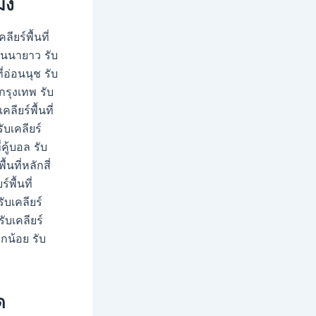
โมง
ียร์พื้นที่
่คันนายาว รับ
ที่อ่อนนุช รับ
ี่กรุงเทพ รับ
ลียร์พื้นที่
รับเคลียร์
่คู้บอล รับ
ื้นที่หลักสี่
์พื้นที่
รับเคลียร์
รับเคลียร์
กอกน้อย รับ
ด