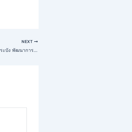
NEXT
รับเคลียร์พื้นที่ลาดกระบัง พัฒนาการ อ่อนนุช