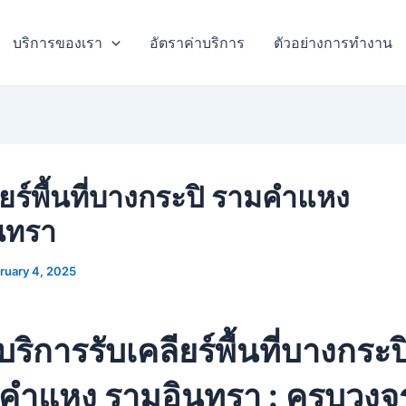
บริการของเรา
อัตราค่าบริการ
ตัวอย่างการทำงาน
ียร์พื้นที่บางกระปิ รามคำแหง
นทรา
ruary 4, 2025
บริการรับเคลียร์พื้นที่บางกระป
คำแหง รามอินทรา : ครบวงจร