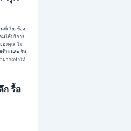
ที่เกี่ยวข้อง
อมให้บริการ
ของคุณ ไม่
่อสร้าง และ รับ
สามารถทำให้
ึก รื้อ