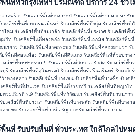
ร์พื้นที่ทั่วกรุงเทพฯ ปริมณฑล บริการ 24 ชั่ว
ที่ลาดพร้าว รับเคลียร์พื้นที่บางกระปิ รับเคลียร์พื้นที่รามคำแหง รับเคล
เคลียร์พื้นที่เกษตรนวมินทร์ รับเคลียร์พื้นที่บึงกุ่ม รับเคลียร์พื้นที
สายไหม รับเคลียร์พื้นที่ร่มเกล้า รับเคลียร์พื้นที่ประเวศ รับเคลียร์พื้น
สุขุมวิท รับเคลียร์พื้นที่ทองหล่อ รับเคลียร์พื้นที่เอกมัย รับเคลียร์พื้นท
่พัฒนาการ รับเคลียร์พื้นที่ลาดกระบัง รับเคลียร์พื้นที่คลองสามวา รับเค
ียร์พื้นที่ดอนเมือง รับเคลียร์พื้นที่ดินแดง รับเคลียร์พื้นที่ห้วยขวาง 
ับเคลียร์พื้นที่พระราม 9 รับเคลียร์พื้นที่วิภาวดี-รัวสิต รับเคลียร์พื้นที
ีนบุรี รับเคลียร์พื้นที่สุวินทวงศ์ รับเคลียร์พื้นที่ศรีนครินทร์ รับเคลียร์พ
ที่วังทองหลาง รับเคลียร์พื้นที่บางเขน รับเคลียร์พื้นที่บางชื่อ รับเคลียร
ลียร์พื้นที่ประเวศ รับเคลียร์พื้นที่ราชเทวี รับเคลียร์พื้นที่พญาไท 
ิมพระเกียรติ ร.9 รับเคลียร์พื้นที่ทวัวัฒนา รับเคลียร์พื้นที่ยานนาวา 
 รับเคลียร์พื้นที่บางนา รับเคลียร์พื้นที่บางพลัด รับเคลียร์พื้นที่บาง
่หนองแขม รับเคลียร์พื้นที่ภาษีเจริญ และรับเคลียร์พื้นที่บางแค
์พื้นที่ รับปรับพื้นที่ ทั่วประเทศ ใกล้ไกลไปหม