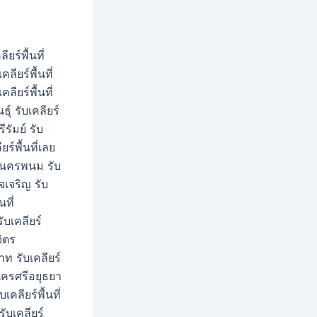
ียร์พื้นที่
ลียร์พื้นที่
คลียร์พื้นที่
ธุ์ รับเคลียร์
ีรัมย์ รับ
ยร์พื้นที่เลย
นที่นครพนม รับ
าจเจริญ รับ
นที่
รับเคลียร์
จิตร
นาท รับเคลียร์
พระนครศรีอยุธยา
เคลียร์พื้นที่
รับเคลียร์