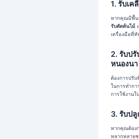
1.
รับเคลี
หากคุณมีพื้น
รับตัดต้นไม้
เครื่องมือที
2.
รับปร
หนองนา
ต้องการปรับพ
ในการทำการ
การใช้งานในแ
3.
รับปลู
หากคุณต้องก
หลากหลายชน