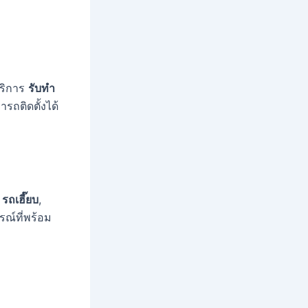
บริการ
รับทำ
ารถติดตั้งได้
,
รถเฮี๊ยบ
,
รณ์ที่พร้อม