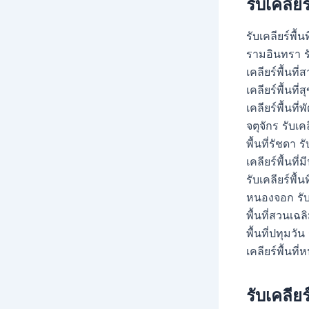
รับเคลีย
รับเคลียร์พื้น
รามอินทรา รับ
เคลียร์พื้นที่
เคลียร์พื้นที่
เคลียร์พื้นที
จตุจักร รับเคล
พื้นที่รัชดา ร
เคลียร์พื้นที่ม
รับเคลียร์พื้น
หนองจอก รับเค
พื้นที่สวนเฉล
พื้นที่ปทุมวัน
เคลียร์พื้นที
รับเคลียร