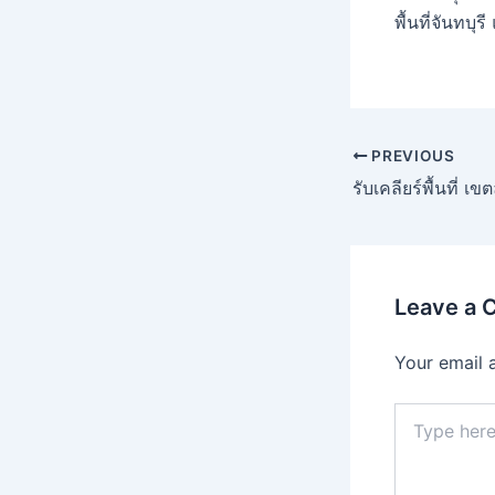
พื้นที่จันทบุร
PREVIOUS
Leave a
Your email 
Type
here..