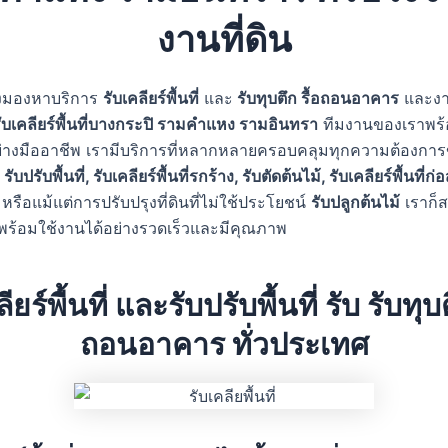
งานที่ดิน
งมองหาบริการ
รับเคลียร์พื้นที่
และ
รับทุบตึก รื้อถอนอาคาร
และงาน
ับเคลียร์พื้นที่บางกระปิ รามคำแหง รามอินทรา
ทีมงานของเราพร้
ย่างมืออาชีพ เรามีบริการที่หลากหลายครอบคลุมทุกความต้องการ
ร
รับปรับพื้นที่, รับเคลียร์พื้นที่รกร้าง, รับตัดต้นไม้, รับเคลียร์พื้นที่ก
หรือแม้แต่การปรับปรุงที่ดินที่ไม่ใช้ประโยชน์
รับปลูกต้นไม้
เราก็
ณพร้อมใช้งานได้อย่างรวดเร็วและมีคุณภาพ
ียร์พื้นที่ และรับปรับพื้นที่ รับ รับทุบต
ถอนอาคาร ทั่วประเทศ