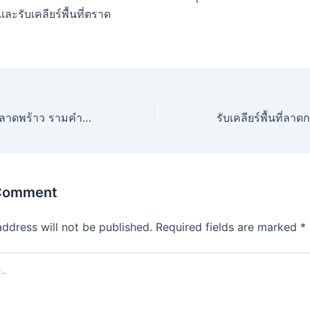
ี และรับเคลียร์พื้นที่ตราด
รับเคลียร์พื้นที่ เขตลาดพร้าว รามคำแหง บางกระปิ
 Comment
address will not be published.
Required fields are marked
*