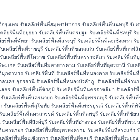
ที่กรุงเทพ รับเคลียร์พื้นที่สมุทรปราการ รับเคลียร์พื้นที่นนทบุรี รับเคล
ลียร์พื้นที่อยุธยา รับเคลียร์พื้นที่นครปฐม รับเคลียร์พื้นที่ชลบุรี รับเค
ร์พื้นที่พัทยา รับเคลียร์พื้นที่สระบุรี รับเคลียร์พื้นที่ฉะเชิงเทรา รับเ
คลียร์พื้นที่ราชบุรี รับเคลียร์พื้นที่ขอนแก่น รับเคลียร์พื้นที่กาฬสิน
ด รับเคลียร์พื้นที่โคราช รับเคลียร์พื้นที่นครราชสีมา รับเคลียร์พื้นที่บุร
ศรีษะเกศ รับเคลียร์พื้นที่มหาสารคาม รับเคลียร์พื้นที่อุดรธานี รับเคลี
นที่มุกดาหาร รับเคลียร์พื้นที่ รับเคลียร์พื้นที่หนองคาย รับเคลียร์พื้
่สกลนคร อุดรธานี รับเคลียร์พื้นที่หนองบัวลำภู รับเคลียร์พื้นที่อำน
ยโสธร รับเคลียร์พื้นที่ชัยภูมิ รับเคลียร์พื้นที่นครราชสีมา รับเคลียร์พื้
บเคลียร์พื้นที่นครนายก รับเคลียร์พื้นที่สุพรรณบุรี รับเคลียร์พื้นที่
ก รับเคลียร์พื้นที่สุโขทัย รับเคลียร์พื้นที่เพชรบูรณ์ รับเคลียร์พื้นที่พิ
เคลียร์พื้นที่นครสวรรค์ รับเคลียร์พื้นที่ลพบุรี รับเคลียร์พื้นที่ชัย
นี รับเคลียร์พื้นที่สิงห์บุรี รับเคลียร์พื้นที่อ่างทอง รับเคลียร์พื้นที่
นที่นครนายก รับเคลียร์พื้นที่สมุทรสงคราม รับเคลียร์พื้นที่สระแก้ว รับ
เคลียร์พื้นที่ฉะเชิงเทรา รับเคลียร์พื้นที่ชลบุรี รับเคลียร์พื้นที่ระยอง 