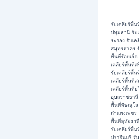
รับเคลียร์พื้น
ปทุมธานี รับเค
ระยอง รับเคลีย
สมุทรสาคร รับเ
พื้นที่ร้อยเอ็
เคลียร์พื้นที่
รับเคลียร์พื้
เคลียร์พื้นที
เคลียร์พื้นที่
อุบลราชธานี รั
พื้นที่พิษณุโล
กำแพงเพชร รับ
พื้นที่อุทัยธา
รับเคลียร์พื้
ปราจีนบุรี รับ