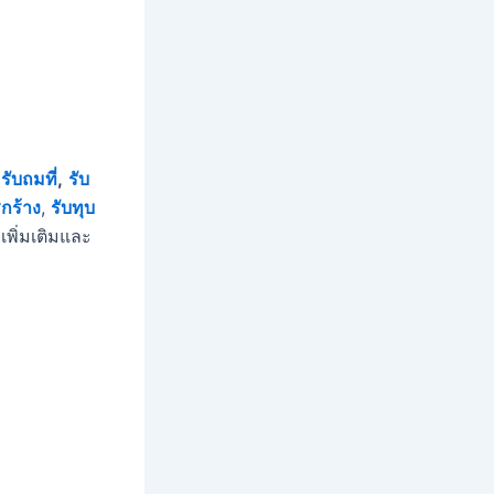
,
รับถมที่
,
รับ
่รกร้าง
,
รับทุบ
ลเพิ่มเติมและ