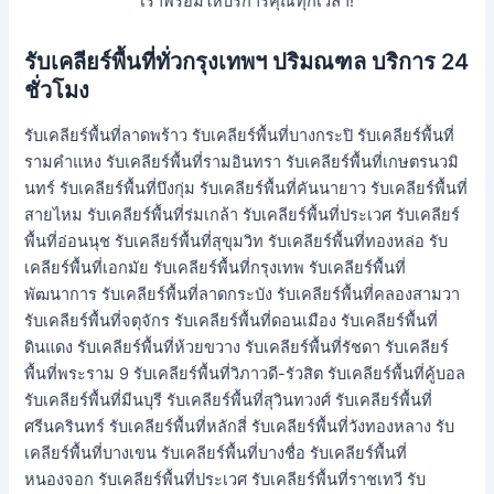
เราพร้อมให้บริการคุณทุกเวลา!
รับเคลียร์พื้นที่ทั่วกรุงเทพฯ ปริมณฑล บริการ 24
ชั่วโมง
รับเคลียร์พื้นที่ลาดพร้าว รับเคลียร์พื้นที่บางกระปิ รับเคลียร์พื้นที่
รามคำแหง รับเคลียร์พื้นที่รามอินทรา รับเคลียร์พื้นที่เกษตรนวมิ
นทร์ รับเคลียร์พื้นที่บึงกุ่ม รับเคลียร์พื้นที่คันนายาว รับเคลียร์พื้นที่
สายไหม รับเคลียร์พื้นที่ร่มเกล้า รับเคลียร์พื้นที่ประเวศ รับเคลียร์
พื้นที่อ่อนนุช รับเคลียร์พื้นที่สุขุมวิท รับเคลียร์พื้นที่ทองหล่อ รับ
เคลียร์พื้นที่เอกมัย รับเคลียร์พื้นที่กรุงเทพ รับเคลียร์พื้นที่
พัฒนาการ รับเคลียร์พื้นที่ลาดกระบัง รับเคลียร์พื้นที่คลองสามวา
รับเคลียร์พื้นที่จตุจักร รับเคลียร์พื้นที่ดอนเมือง รับเคลียร์พื้นที่
ดินแดง รับเคลียร์พื้นที่ห้วยขวาง รับเคลียร์พื้นที่รัชดา รับเคลียร์
พื้นที่พระราม 9 รับเคลียร์พื้นที่วิภาวดี-รัวสิต รับเคลียร์พื้นที่คู้บอล
รับเคลียร์พื้นที่มีนบุรี รับเคลียร์พื้นที่สุวินทวงศ์ รับเคลียร์พื้นที่
ศรีนครินทร์ รับเคลียร์พื้นที่หลักสี่ รับเคลียร์พื้นที่วังทองหลาง รับ
เคลียร์พื้นที่บางเขน รับเคลียร์พื้นที่บางชื่อ รับเคลียร์พื้นที่
หนองจอก รับเคลียร์พื้นที่ประเวศ รับเคลียร์พื้นที่ราชเทวี รับ