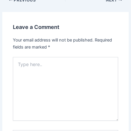
Leave a Comment
Your email address will not be published.
Required
fields are marked
*
Type
here..