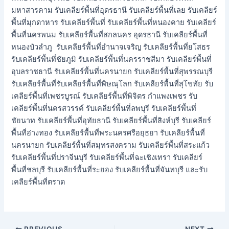
มหาสารคาม รับเคลียร์พื้นที่อุดรธานี รับเคลียร์พื้นที่เลย รับเคลียร์
พื้นที่มุกดาหาร รับเคลียร์พื้นที่ รับเคลียร์พื้นที่หนองคาย รับเคลียร์
พื้นที่นครพนม รับเคลียร์พื้นที่สกลนคร อุดรธานี รับเคลียร์พื้นที่
หนองบัวลำภู รับเคลียร์พื้นที่อำนาจเจริญ รับเคลียร์พื้นที่ยโสธร
รับเคลียร์พื้นที่ชัยภูมิ รับเคลียร์พื้นที่นครราชสีมา รับเคลียร์พื้นที่
อุบลราชธานี รับเคลียร์พื้นที่นครนายก รับเคลียร์พื้นที่สุพรรณบุรี
รับเคลียร์พื้นที่รับเคลียร์พื้นที่พิษณุโลก รับเคลียร์พื้นที่สุโขทัย รับ
เคลียร์พื้นที่เพชรบูรณ์ รับเคลียร์พื้นที่พิจิตร กำแพงเพชร รับ
เคลียร์พื้นที่นครสวรรค์ รับเคลียร์พื้นที่ลพบุรี รับเคลียร์พื้นที่
ชัยนาท รับเคลียร์พื้นที่อุทัยธานี รับเคลียร์พื้นที่สิงห์บุรี รับเคลียร์
พื้นที่อ่างทอง รับเคลียร์พื้นที่พระนครศรีอยุธยา รับเคลียร์พื้นที่
นครนายก รับเคลียร์พื้นที่สมุทรสงคราม รับเคลียร์พื้นที่สระแก้ว
รับเคลียร์พื้นที่ปราจีนบุรี รับเคลียร์พื้นที่ฉะเชิงเทรา รับเคลียร์
พื้นที่ชลบุรี รับเคลียร์พื้นที่ระยอง รับเคลียร์พื้นที่จันทบุรี และรับ
เคลียร์พื้นที่ตราด
PREVIOUS
NEXT