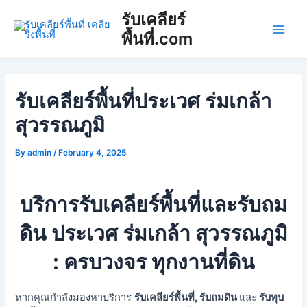
Skip
Post
Main
รับเคลียร์
to
navigation
พื้นที่.com
Men
content
รับเคลียร์พื้นที่ประเวศ ร่มเกล้า
สุวรรณภูมิ
By
admin
/
February 4, 2025
บริการรับเคลียร์พื้นที่และรับถม
ดิน ประเวศ ร่มเกล้า สุวรรณภูมิ
: ครบวงจร ทุกงานที่ดิน
หากคุณกำลังมองหาบริการ
รับเคลียร์พื้นที่, รับถมดิน
และ
รับทุบ