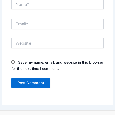
Name*
Email*
Website
Save my name, email, and website in this browser
for the next time I comment.