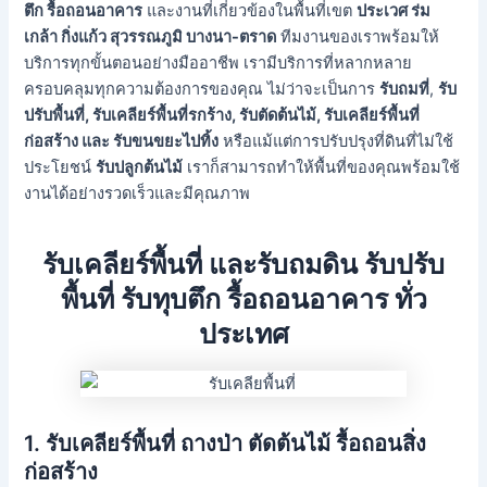
ตึก รื้อถอนอาคาร
และงานที่เกี่ยวข้องในพื้นที่เขต
ประเวศ ร่ม
เกล้า กิ่งแก้ว สุวรรณภูมิ บางนา-ตราด
ทีมงานของเราพร้อมให้
บริการทุกขั้นตอนอย่างมืออาชีพ เรามีบริการที่หลากหลาย
ครอบคลุมทุกความต้องการของคุณ ไม่ว่าจะเป็นการ
รับถมที่
,
รับ
ปรับพื้นที่, รับเคลียร์พื้นที่รกร้าง, รับตัดต้นไม้, รับเคลียร์พื้นที่
ก่อสร้าง และ รับขนขยะไปทิ้ง
หรือแม้แต่การปรับปรุงที่ดินที่ไม่ใช้
ประโยชน์
รับปลูกต้นไม้
เราก็สามารถทำให้พื้นที่ของคุณพร้อมใช้
งานได้อย่างรวดเร็วและมีคุณภาพ
รับเคลียร์พื้นที่ และรับถมดิน รับปรับ
พื้นที่ รับทุบตึก รื้อถอนอาคาร ทั่ว
ประเทศ
1.
รับเคลียร์พื้นที่ ถางป่า ตัดต้นไม้ รื้อถอนสิ่ง
ก่อสร้าง