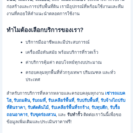
ก่อสร้างและการปรับพื้นที่ดิน เรามีอุปกรณ์ที่พร้อมใช้งานและทีม
งานที่คอยให้คำแนะนำตลอดการใช้งาน
ทำไมต้องเลือกบริการของเรา?
บริการมืออาชีพและมีประสบการณ์
เครื่องมือทันสมัย พร้อมบริการที่รวดเร็ว
ค่าบริการคุ้มค่า ตอบโจทย์ทุกงบประมาณ
ครอบคลุมทุกพื้นที่ทั่วกรุงเทพฯ ปริมณฑล และทั่ว
ประเทศ
สำหรับการบริการที่หลากหลายและครอบคลุมทุกงาน
เช่ารถแบค
โฮ
,
รับถมดิน
,
รับถมที่
,
รับเคลียร์พื้นที่
,
รับปรับพื้นที่
,
รับจ้างไถปรับ
ที่ดินราคา
,
รับตัดต้นไม้
,
รับเคลียร์พื้นที่รกร้าง
,
รับทุบตึก
,
รับรื้อ
ถอนอาคาร
,
รับขุดร่องสวน
, และ
รับทำรั้ว
ติดต่อเราวันนี้เพื่อขอ
ข้อมูลเพิ่มเติมและประเมินราคาฟรี!