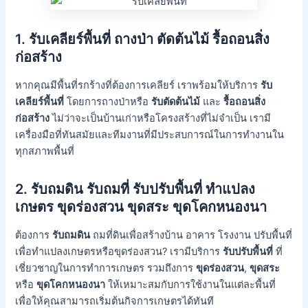
1.
รับเคลียร์พื้นที่ ถางป่า ตัดต้นไม้ รื้อถอนสิ่ง
ก่อสร้าง
หากคุณมีพื้นที่รกร้างที่ต้องการเคลียร์ เราพร้อมให้บริการ
รับ
เคลียร์พื้นที่
โดยการถางป่าหรือ
รับตัดต้นไม้
และ
รื้อถอนสิ่ง
ก่อสร้าง
ไม่ว่าจะเป็นบ้านเก่าหรือโครงสร้างที่ไม่จำเป็น เรามี
เครื่องมือที่ทันสมัยและทีมงานที่มีประสบการณ์ในการทำงานใน
ทุกสภาพพื้นที่
2. รับถมดิน รับถมที่
รับปรับพื้นที่ ทำแปลง
เกษตร ขุดร่องสวน ขุดสระ ขุดโคกหนองนา
ต้องการ
รับถมดิน
ถมที่ดินเพื่อสร้างบ้าน อาคาร โรงงาน ปรับพื้นที่
เพื่อทำแปลงเกษตรหรือขุดร่องสวน? เรามีบริการ
รับปรับพื้นที่
ที่
เชี่ยวชาญในการทำการเกษตร รวมถึงการ
ขุดร่องสวน
,
ขุดสระ
หรือ
ขุดโคกหนองนา
ให้เหมาะสมกับการใช้งานในแต่ละพื้นที่
เพื่อให้คุณสามารถเริ่มต้นกิจการเกษตรได้ทันที