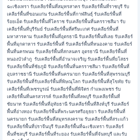
ฉะเชิงเทรา รับเคลียร์พื้นที่สมุทรสาคร รับเคลียร์พื้นที่ราชบุรี รับ
เคลียร์พื้นที่ขอนแก่น รับเคลียร์พื้นที่กาฬสินธุ์ รับเคลียร์พื้นที่
ร้อยเอ็ด รับเคลียร์พื้นที่โคราช รับเคลียร์พื้นที่นครราชสีมา รับ
เคลียร์พื้นที่บุรีรัมย์ รับเคลียร์พื้นที่ศรีษะเกศ รับเคลียร์พื้นที่
มหาสารคาม รับเคลียร์พื้นที่อุดรธานี รับเคลียร์พื้นที่เลย รับเคลียร์
พื้นที่มุกดาหาร รับเคลียร์พื้นที่ รับเคลียร์พื้นที่หนองคาย รับเคลียร์
พื้นที่นครพนม รับเคลียร์พื้นที่สกลนคร อุดรธานี รับเคลียร์พื้นที่
หนองบัวลำภู รับเคลียร์พื้นที่อำนาจเจริญ รับเคลียร์พื้นที่ยโสธร
รับเคลียร์พื้นที่ชัยภูมิ รับเคลียร์พื้นที่นครราชสีมา รับเคลียร์พื้นที่
อุบลราชธานี รับเคลียร์พื้นที่นครนายก รับเคลียร์พื้นที่สุพรรณบุรี
รับเคลียร์พื้นที่รับเคลียร์พื้นที่พิษณุโลก รับเคลียร์พื้นที่สุโขทัย รับ
เคลียร์พื้นที่เพชรบูรณ์ รับเคลียร์พื้นที่พิจิตร กำแพงเพชร รับ
เคลียร์พื้นที่นครสวรรค์ รับเคลียร์พื้นที่ลพบุรี รับเคลียร์พื้นที่
ชัยนาท รับเคลียร์พื้นที่อุทัยธานี รับเคลียร์พื้นที่สิงห์บุรี รับเคลียร์
พื้นที่อ่างทอง รับเคลียร์พื้นที่พระนครศรีอยุธยา รับเคลียร์พื้นที่
นครนายก รับเคลียร์พื้นที่สมุทรสงคราม รับเคลียร์พื้นที่สระแก้ว
รับเคลียร์พื้นที่ปราจีนบุรี รับเคลียร์พื้นที่ฉะเชิงเทรา รับเคลียร์
พื้นที่ชลบุรี รับเคลียร์พื้นที่ระยอง รับเคลียร์พื้นที่จันทบุรี และรับ