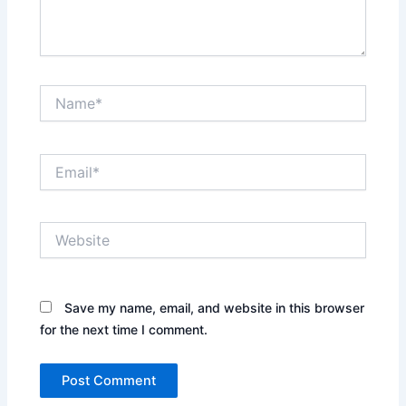
Name*
Email*
Website
Save my name, email, and website in this browser
for the next time I comment.