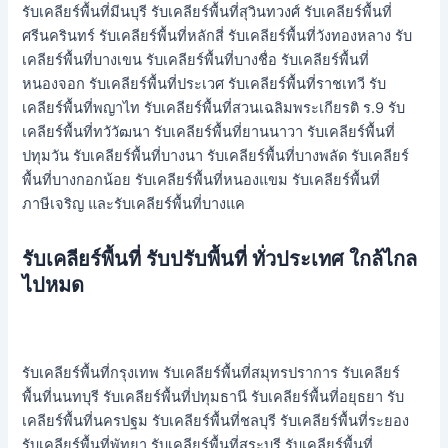
รับเคลียร์พื้นที่มีนบุรี รับเคลียร์พื้นที่สุวินทวงศ์ รับเคลียร์พื้นที่
ศรีนครินทร์ รับเคลียร์พื้นที่หลักสี่ รับเคลียร์พื้นที่วังทองหลาง รับ
เคลียร์พื้นที่บางเขน รับเคลียร์พื้นที่บางชื่อ รับเคลียร์พื้นที่
หนองจอก รับเคลียร์พื้นที่ประเวศ รับเคลียร์พื้นที่ราชเทวี รับ
เคลียร์พื้นที่พญาไท รับเคลียร์พื้นที่สวนเฉลิมพระเกียรติ ร.9 รับ
เคลียร์พื้นที่ทวัวัฒนา รับเคลียร์พื้นที่ยานนาวา รับเคลียร์พื้นที่
ปทุมวัน รับเคลียร์พื้นที่บางนา รับเคลียร์พื้นที่บางพลัด รับเคลียร์
พื้นที่บางกอกน้อย รับเคลียร์พื้นที่หนองแขม รับเคลียร์พื้นที่
ภาษีเจริญ และรับเคลียร์พื้นที่บางแค
รับเคลียร์พื้นที่ รับปรับพื้นที่ ทั่วประเทศ ใกล้ไกล
ไปหมด
รับเคลียร์พื้นที่กรุงเทพ รับเคลียร์พื้นที่สมุทรปราการ รับเคลียร์
พื้นที่นนทบุรี รับเคลียร์พื้นที่ปทุมธานี รับเคลียร์พื้นที่อยุธยา รับ
เคลียร์พื้นที่นครปฐม รับเคลียร์พื้นที่ชลบุรี รับเคลียร์พื้นที่ระยอง
รับเคลียร์พื้นที่พัทยา รับเคลียร์พื้นที่สระบุรี รับเคลียร์พื้นที่