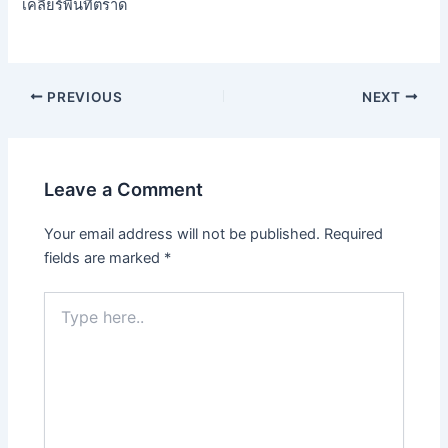
เคลียร์พื้นที่ตราด
PREVIOUS
NEXT
Leave a Comment
Your email address will not be published.
Required
fields are marked
*
Type
here..