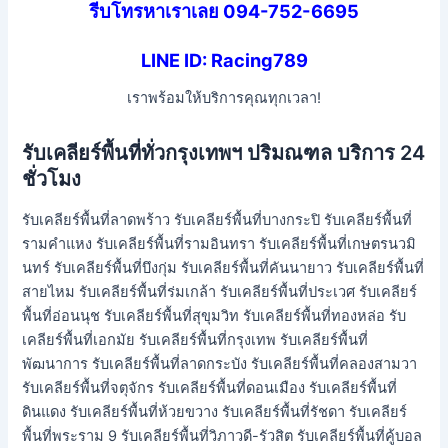
รีบโทรหาเราเลย 094-752-6695
LINE ID: Racing789
เราพร้อมให้บริการคุณทุกเวลา!
รับเคลียร์พื้นที่ทั่วกรุงเทพฯ ปริมณฑล บริการ 24
ชั่วโมง
รับเคลียร์พื้นที่ลาดพร้าว รับเคลียร์พื้นที่บางกระปิ รับเคลียร์พื้นที่
รามคำแหง รับเคลียร์พื้นที่รามอินทรา รับเคลียร์พื้นที่เกษตรนวมิ
นทร์ รับเคลียร์พื้นที่บึงกุ่ม รับเคลียร์พื้นที่คันนายาว รับเคลียร์พื้นที่
สายไหม รับเคลียร์พื้นที่ร่มเกล้า รับเคลียร์พื้นที่ประเวศ รับเคลียร์
พื้นที่อ่อนนุช รับเคลียร์พื้นที่สุขุมวิท รับเคลียร์พื้นที่ทองหล่อ รับ
เคลียร์พื้นที่เอกมัย รับเคลียร์พื้นที่กรุงเทพ รับเคลียร์พื้นที่
พัฒนาการ รับเคลียร์พื้นที่ลาดกระบัง รับเคลียร์พื้นที่คลองสามวา
รับเคลียร์พื้นที่จตุจักร รับเคลียร์พื้นที่ดอนเมือง รับเคลียร์พื้นที่
ดินแดง รับเคลียร์พื้นที่ห้วยขวาง รับเคลียร์พื้นที่รัชดา รับเคลียร์
พื้นที่พระราม 9 รับเคลียร์พื้นที่วิภาวดี-รัวสิต รับเคลียร์พื้นที่คู้บอล