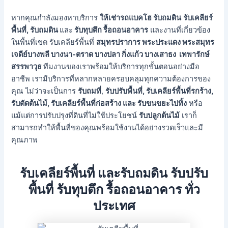
หากคุณกำลังมองหาบริการ
ให้เช่ารถแบคโฮ รับถมดิน
รับเคลียร์
พื้นที่, รับถมดิน
และ
รับทุบตึก รื้อถอนอาคาร
และงานที่เกี่ยวข้อง
ในพื้นที่เขต รับเคลียร์พื้นที่
สมุทรปราการ พระประแดง พระสมุทร
เจดีย์บางพลี บางนา-ตราด บางปลา กิ่งแก้ว บางเสาธง เทพารักษ์
สรรพาวุธ
ทีมงานของเราพร้อมให้บริการทุกขั้นตอนอย่างมือ
อาชีพ เรามีบริการที่หลากหลายครอบคลุมทุกความต้องการของ
คุณ ไม่ว่าจะเป็นการ
รับถมที่
,
รับปรับพื้นที่, รับเคลียร์พื้นที่รกร้าง,
รับตัดต้นไม้, รับเคลียร์พื้นที่ก่อสร้าง และ รับขนขยะไปทิ้ง
หรือ
แม้แต่การปรับปรุงที่ดินที่ไม่ใช้ประโยชน์
รับปลูกต้นไม้
เราก็
สามารถทำให้พื้นที่ของคุณพร้อมใช้งานได้อย่างรวดเร็วและมี
คุณภาพ
รับเคลียร์พื้นที่ และรับถมดิน รับปรับ
พื้นที่ รับทุบตึก รื้อถอนอาคาร ทั่ว
ประเทศ