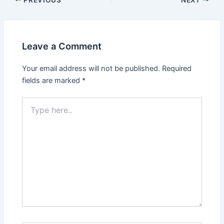
Leave a Comment
Your email address will not be published.
Required
fields are marked
*
Type
here..