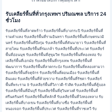
เราพร้อมให้บริการคุณทุกเวลา!
รับเคลียร์พื้นที่ทั่วกรุงเทพฯ ปริมณฑล บริการ 24
ชั่วโมง
รับเคลียร์พื้นที่ลาดพร้าว รับเคลียร์พื้นที่บางกระปิ รับเคลียร์พื้นที่
รามคำแหง รับเคลียร์พื้นที่รามอินทรา รับเคลียร์พื้นที่เกษตรนวมิ
นทร์ รับเคลียร์พื้นที่บึงกุ่ม รับเคลียร์พื้นที่คันนายาว รับเคลียร์พื้นที่
สายไหม รับเคลียร์พื้นที่ร่มเกล้า รับเคลียร์พื้นที่ประเวศ รับเคลียร์
พื้นที่อ่อนนุช รับเคลียร์พื้นที่สุขุมวิท รับเคลียร์พื้นที่ทองหล่อ รับ
เคลียร์พื้นที่เอกมัย รับเคลียร์พื้นที่กรุงเทพ รับเคลียร์พื้นที่
พัฒนาการ รับเคลียร์พื้นที่ลาดกระบัง รับเคลียร์พื้นที่คลองสามวา
รับเคลียร์พื้นที่จตุจักร รับเคลียร์พื้นที่ดอนเมือง รับเคลียร์พื้นที่
ดินแดง รับเคลียร์พื้นที่ห้วยขวาง รับเคลียร์พื้นที่รัชดา รับเคลียร์
พื้นที่พระราม 9 รับเคลียร์พื้นที่วิภาวดี-รัวสิต รับเคลียร์พื้นที่คู้บอล
รับเคลียร์พื้นที่มีนบุรี รับเคลียร์พื้นที่สุวินทวงศ์ รับเคลียร์พื้นที่
ศรีนครินทร์ รับเคลียร์พื้นที่หลักสี่ รับเคลียร์พื้นที่วังทองหลาง รับ
เคลียร์พื้นที่บางเขน รับเคลียร์พื้นที่บางชื่อ รับเคลียร์พื้นที่
หนองจอก รับเคลียร์พื้นที่ประเวศ รับเคลียร์พื้นที่ราชเทวี รับ