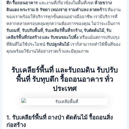
ตึก รื้อถอนอาคาร
และงานที่เกี่ยวข้องในพื้นที่เขต
ห้วยขวาง
ดินแดง พระราม 9
รัชดา เหม่งจ่าย รามคำแหง ลาดพร้าว
ทีมงาน
ของเราพร้อมให้บริการทุกขั้นตอนอย่างมืออาชีพ เรามีบริการที่
หลากหลายครอบคลุมทุกความต้องการของคุณ ไม่ว่าจะเป็นการ
รับถมที่
,
รับปรับพื้นที่, รับเคลียร์พื้นที่รกร้าง, รับตัดต้นไม้, รับ
เคลียร์พื้นที่ก่อสร้าง และ รับขนขยะไปทิ้ง
หรือแม้แต่การปรับปรุง
ที่ดินที่ไม่ใช้ประโยชน์
รับปลูกต้นไม้
เราก็สามารถทำให้พื้นที่ของ
คุณพร้อมใช้งานได้อย่างรวดเร็วและมีคุณภาพ
รับเคลียร์พื้นที่ และรับถมดิน รับปรับ
พื้นที่ รับทุบตึก รื้อถอนอาคาร ทั่ว
ประเทศ
1.
รับเคลียร์พื้นที่ ถางป่า ตัดต้นไม้ รื้อถอนสิ่ง
ก่อสร้าง