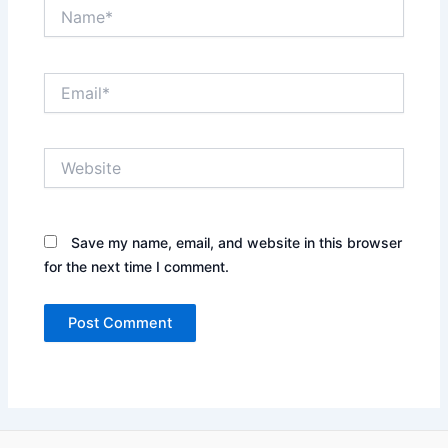
Name*
Email*
Website
Save my name, email, and website in this browser
for the next time I comment.