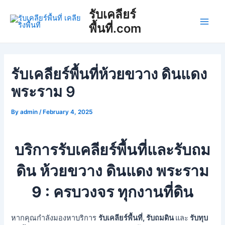
Skip
Post
Main
รับเคลียร์
to
navigation
พื้นที่.com
Men
content
รับเคลียร์พื้นที่ห้วยขวาง ดินแดง
พระราม 9
By
admin
/
February 4, 2025
บริการรับเคลียร์พื้นที่และรับถม
ดิน ห้วยขวาง ดินแดง พระราม
9 : ครบวงจร ทุกงานที่ดิน
หากคุณกำลังมองหาบริการ
รับเคลียร์พื้นที่, รับถมดิน
และ
รับทุบ