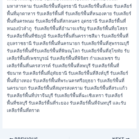
มหาสารคาม รับเคลียร์พื้นที่อุดรธานี รับเคลียร์พื้นที่เลย รับเคลียร์
พื้นที่มุกดาหาร รับเคลียร์พื้นที่ รับเคลียร์พื้นที่หนองคาย รับเคลียร์
พื้นที่นครพนม รับเคลียร์พื้นที่สกลนคร อุดรธานี รับเคลียร์พื้นที่
หนองบัวลำภู รับเคลียร์พื้นที่อำนาจเจริญ รับเคลียร์พื้นที่ยโสธร
รับเคลียร์พื้นที่ชัยภูมิ รับเคลียร์พื้นที่นครราชสีมา รับเคลียร์พื้นที่
อุบลราชธานี รับเคลียร์พื้นที่นครนายก รับเคลียร์พื้นที่สุพรรณบุรี
รับเคลียร์พื้นที่รับเคลียร์พื้นที่พิษณุโลก รับเคลียร์พื้นที่สุโขทัย รับ
เคลียร์พื้นที่เพชรบูรณ์ รับเคลียร์พื้นที่พิจิตร กำแพงเพชร รับ
เคลียร์พื้นที่นครสวรรค์ รับเคลียร์พื้นที่ลพบุรี รับเคลียร์พื้นที่
ชัยนาท รับเคลียร์พื้นที่อุทัยธานี รับเคลียร์พื้นที่สิงห์บุรี รับเคลียร์
พื้นที่อ่างทอง รับเคลียร์พื้นที่พระนครศรีอยุธยา รับเคลียร์พื้นที่
นครนายก รับเคลียร์พื้นที่สมุทรสงคราม รับเคลียร์พื้นที่สระแก้ว
รับเคลียร์พื้นที่ปราจีนบุรี รับเคลียร์พื้นที่ฉะเชิงเทรา รับเคลียร์
พื้นที่ชลบุรี รับเคลียร์พื้นที่ระยอง รับเคลียร์พื้นที่จันทบุรี และรับ
เคลียร์พื้นที่ตราด
PREVIOUS
NEXT