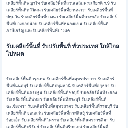
เคลียร์พื้นที่พญาไท รับเคลียร์พื้นที่สวนเฉลิมพระเกียรติ ร.9 รับ
เคลียร์พื้นที่ทวัวัฒนา รับเคลียร์พื้นที่ยานนาวา รับเคลียร์พื้นที่
ปทุมวัน รับเคลียร์พื้นที่บางนา รับเคลียร์พื้นที่บางพลัด รับเคลียร์
พื้นที่บางกอกน้อย รับเคลียร์พื้นที่หนองแขม รับเคลียร์พื้นที่
ภาษีเจริญ และรับเคลียร์พื้นที่บางแค
รับเคลียร์พื้นที่ รับปรับพื้นที่ ทั่วประเทศ ใกล้ไกล
ไปหมด
รับเคลียร์พื้นที่กรุงเทพ รับเคลียร์พื้นที่สมุทรปราการ รับเคลียร์
พื้นที่นนทบุรี รับเคลียร์พื้นที่ปทุมธานี รับเคลียร์พื้นที่อยุธยา รับ
เคลียร์พื้นที่นครปฐม รับเคลียร์พื้นที่ชลบุรี รับเคลียร์พื้นที่ระยอง
รับเคลียร์พื้นที่พัทยา รับเคลียร์พื้นที่สระบุรี รับเคลียร์พื้นที่
ฉะเชิงเทรา รับเคลียร์พื้นที่สมุทรสาคร รับเคลียร์พื้นที่ราชบุรี รับ
เคลียร์พื้นที่ขอนแก่น รับเคลียร์พื้นที่กาฬสินธุ์ รับเคลียร์พื้นที่
ร้อยเอ็ด รับเคลียร์พื้นที่โคราช รับเคลียร์พื้นที่นครราชสีมา รับ
เคลียร์พื้นที่บุรีรัมย์ รับเคลียร์พื้นที่ศรีษะเกศ รับเคลียร์พื้นที่