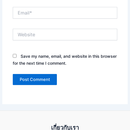
Email*
Website
Save my name, email, and website in this browser
for the next time I comment.
เกี่ยวกับเรา