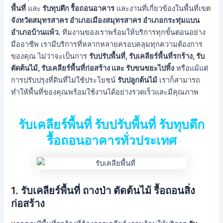
พื้นที่
และ
รับทุบตึก รื้อถอนอาคาร
และงานที่เกี่ยวข้องในพื้นที่เขต
จังหวัดสมุทรสาคร
อำเภอเมืองสมุทรสาคร อำเภอกระทุ่มแบน
อำเภอบ้านแพ้ว
.
ทีมงานของเราพร้อมให้บริการทุกขั้นตอนอย่าง
มืออาชีพ เรามีบริการที่หลากหลายครอบคลุมทุกความต้องการ
ของคุณ ไม่ว่าจะเป็นการ
รับปรับพื้นที่, รับเคลียร์พื้นที่รกร้าง, รับ
ตัดต้นไม้, รับเคลียร์พื้นที่ก่อสร้าง และ รับขนขยะไปทิ้ง
หรือแม้แต่
การปรับปรุงที่ดินที่ไม่ใช้ประโยชน์
รับปลูกต้นไม้
เราก็สามารถ
ทำให้พื้นที่ของคุณพร้อมใช้งานได้อย่างรวดเร็วและมีคุณภาพ
รับเคลียร์พื้นที่ รับปรับพื้นที่ รับทุบตึก
รื้อถอนอาคารทั่วประเทศ
1.
รับเคลียร์พื้นที่ ถางป่า ตัดต้นไม้ รื้อถอนสิ่ง
ก่อสร้าง