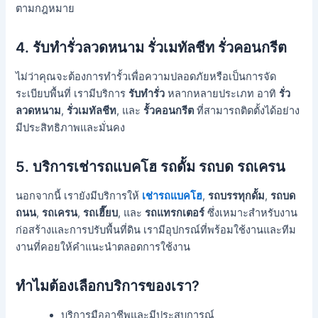
ตามกฎหมาย
4.
รับทำรั่วลวดหนาม รั่วเมทัลชีท รั่วคอนกรีต
ไม่ว่าคุณจะต้องการทำรั้วเพื่อความปลอดภัยหรือเป็นการจัด
ระเบียบพื้นที่ เรามีบริการ
รับทำรั่ว
หลากหลายประเภท อาทิ
รั่ว
ลวดหนาม
,
รั่วเมทัลชีท
, และ
รั้วคอนกรีต
ที่สามารถติดตั้งได้อย่าง
มีประสิทธิภาพและมั่นคง
5.
บริการเช่ารถแบคโฮ รถดั้ม รถบด รถเครน
นอกจากนี้ เรายังมีบริการให้
เช่ารถแบคโฮ
,
รถบรรทุกดั้ม
,
รถบด
ถนน
,
รถเครน
,
รถเฮี๊ยบ
, และ
รถแทรกเตอร์
ซึ่งเหมาะสำหรับงาน
ก่อสร้างและการปรับพื้นที่ดิน เรามีอุปกรณ์ที่พร้อมใช้งานและทีม
งานที่คอยให้คำแนะนำตลอดการใช้งาน
ทำไมต้องเลือกบริการของเรา?
บริการมืออาชีพและมีประสบการณ์