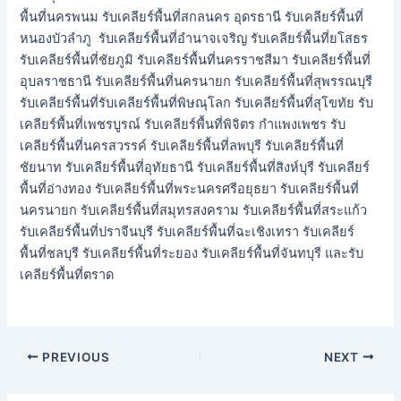
พื้นที่นครพนม รับเคลียร์พื้นที่สกลนคร อุดรธานี รับเคลียร์พื้นที่
หนองบัวลำภู รับเคลียร์พื้นที่อำนาจเจริญ รับเคลียร์พื้นที่ยโสธร
รับเคลียร์พื้นที่ชัยภูมิ รับเคลียร์พื้นที่นครราชสีมา รับเคลียร์พื้นที่
อุบลราชธานี รับเคลียร์พื้นที่นครนายก รับเคลียร์พื้นที่สุพรรณบุรี
รับเคลียร์พื้นที่รับเคลียร์พื้นที่พิษณุโลก รับเคลียร์พื้นที่สุโขทัย รับ
เคลียร์พื้นที่เพชรบูรณ์ รับเคลียร์พื้นที่พิจิตร กำแพงเพชร รับ
เคลียร์พื้นที่นครสวรรค์ รับเคลียร์พื้นที่ลพบุรี รับเคลียร์พื้นที่
ชัยนาท รับเคลียร์พื้นที่อุทัยธานี รับเคลียร์พื้นที่สิงห์บุรี รับเคลียร์
พื้นที่อ่างทอง รับเคลียร์พื้นที่พระนครศรีอยุธยา รับเคลียร์พื้นที่
นครนายก รับเคลียร์พื้นที่สมุทรสงคราม รับเคลียร์พื้นที่สระแก้ว
รับเคลียร์พื้นที่ปราจีนบุรี รับเคลียร์พื้นที่ฉะเชิงเทรา รับเคลียร์
พื้นที่ชลบุรี รับเคลียร์พื้นที่ระยอง รับเคลียร์พื้นที่จันทบุรี และรับ
เคลียร์พื้นที่ตราด
PREVIOUS
NEXT