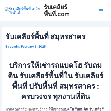
Skip
Post
Main
รับเคลียร์
to
navigation
พื้นที่.com
Men
content
รับเคลียร์พื้นที่ สมุทรสาคร
By
admin
/
February 6, 2025
บริการให้เช่ารถแบคโฮ รับถม
ดิน รับเคลียร์พื้นที่ใน รับเคลียร์
พื้นที่ ปรับพื้นที่ สมุทรสาคร :
ครบวงจร ทุกงานที่ดิน
หากคุณกำลังมองหาบริการ
ให้เช่ารถแบคโฮ รับถมดิน
รับเคลียร์