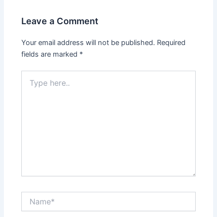
Leave a Comment
Your email address will not be published.
Required
fields are marked
*
Type
here..
Name*