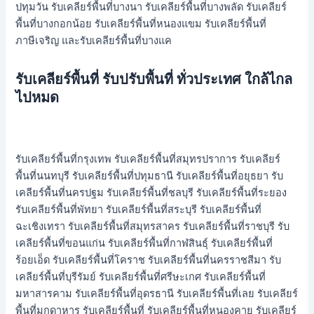
ปทุมวัน รับเคลียร์พื้นที่บางนา รับเคลียร์พื้นที่บางพลัด รับเคลียร์
พื้นที่บางกอกน้อย รับเคลียร์พื้นที่หนองแขม รับเคลียร์พื้นที่
ภาษีเจริญ และรับเคลียร์พื้นที่บางแค
รับเคลียร์พื้นที่ รับปรับพื้นที่ ทั่วประเทศ ใกล้ไกล
ไปหมด
รับเคลียร์พื้นที่กรุงเทพ รับเคลียร์พื้นที่สมุทรปราการ รับเคลียร์
พื้นที่นนทบุรี รับเคลียร์พื้นที่ปทุมธานี รับเคลียร์พื้นที่อยุธยา รับ
เคลียร์พื้นที่นครปฐม รับเคลียร์พื้นที่ชลบุรี รับเคลียร์พื้นที่ระยอง
รับเคลียร์พื้นที่พัทยา รับเคลียร์พื้นที่สระบุรี รับเคลียร์พื้นที่
ฉะเชิงเทรา รับเคลียร์พื้นที่สมุทรสาคร รับเคลียร์พื้นที่ราชบุรี รับ
เคลียร์พื้นที่ขอนแก่น รับเคลียร์พื้นที่กาฬสินธุ์ รับเคลียร์พื้นที่
ร้อยเอ็ด รับเคลียร์พื้นที่โคราช รับเคลียร์พื้นที่นครราชสีมา รับ
เคลียร์พื้นที่บุรีรัมย์ รับเคลียร์พื้นที่ศรีษะเกศ รับเคลียร์พื้นที่
มหาสารคาม รับเคลียร์พื้นที่อุดรธานี รับเคลียร์พื้นที่เลย รับเคลียร์
พื้นที่มุกดาหาร รับเคลียร์พื้นที่ รับเคลียร์พื้นที่หนองคาย รับเคลียร์