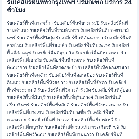
รับเคลียร์พื้นที่ทั่วกรุงเทพฯ ปริมณฑล บริการ 24
ชั่วโมง
รับเคลียร์พื้นที่ลาดพร้าว รับเคลียร์พื้นที่บางกระปิ รับเคลียร์พื้นที่
รามคำแหง รับเคลียร์พื้นที่รามอินทรา รับเคลียร์พื้นที่เกษตรนวมิ
นทร์ รับเคลียร์พื้นที่บึงกุ่ม รับเคลียร์พื้นที่คันนายาว รับเคลียร์พื้นที่
สายไหม รับเคลียร์พื้นที่ร่มเกล้า รับเคลียร์พื้นที่ประเวศ รับเคลียร์
พื้นที่อ่อนนุช รับเคลียร์พื้นที่สุขุมวิท รับเคลียร์พื้นที่ทองหล่อ รับ
เคลียร์พื้นที่เอกมัย รับเคลียร์พื้นที่กรุงเทพ รับเคลียร์พื้นที่
พัฒนาการ รับเคลียร์พื้นที่ลาดกระบัง รับเคลียร์พื้นที่คลองสามวา
รับเคลียร์พื้นที่จตุจักร รับเคลียร์พื้นที่ดอนเมือง รับเคลียร์พื้นที่
ดินแดง รับเคลียร์พื้นที่ห้วยขวาง รับเคลียร์พื้นที่รัชดา รับเคลียร์
พื้นที่พระราม 9 รับเคลียร์พื้นที่วิภาวดี-รัวสิต รับเคลียร์พื้นที่คู้บอล
รับเคลียร์พื้นที่มีนบุรี รับเคลียร์พื้นที่สุวินทวงศ์ รับเคลียร์พื้นที่
ศรีนครินทร์ รับเคลียร์พื้นที่หลักสี่ รับเคลียร์พื้นที่วังทองหลาง รับ
เคลียร์พื้นที่บางเขน รับเคลียร์พื้นที่บางชื่อ รับเคลียร์พื้นที่
หนองจอก รับเคลียร์พื้นที่ประเวศ รับเคลียร์พื้นที่ราชเทวี รับ
เคลียร์พื้นที่พญาไท รับเคลียร์พื้นที่สวนเฉลิมพระเกียรติ ร.9 รับ
เคลียร์พื้นที่ทวัวัฒนา รับเคลียร์พื้นที่ยานนาวา รับเคลียร์พื้นที่