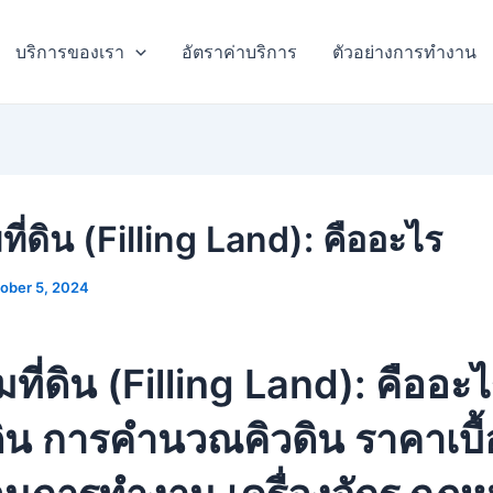
บริการของเรา
อัตราค่าบริการ
ตัวอย่างการทำงาน
ี่ดิน (Filling Land): คืออะไร
ober 5, 2024
ที่ดิน (Filling Land): คืออะ
ิน การคำนวณคิวดิน ราคาเบื้