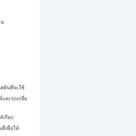
าน
ดินที่จะใช้
พ์และรถเกลี่ย
ห้เรียบ
่เพื่อให้