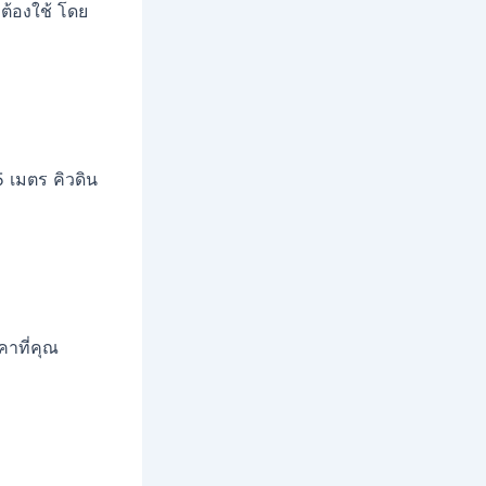
ต้องใช้ โดย
 เมตร คิวดิน
าที่คุณ