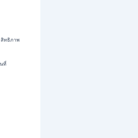
ะสิทธิภาพ
ที่