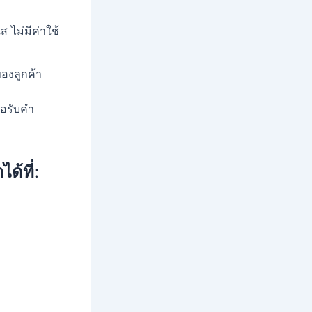
ไม่มีค่าใช้
องลูกค้า
ื่อรับคำ
ด้ที่: