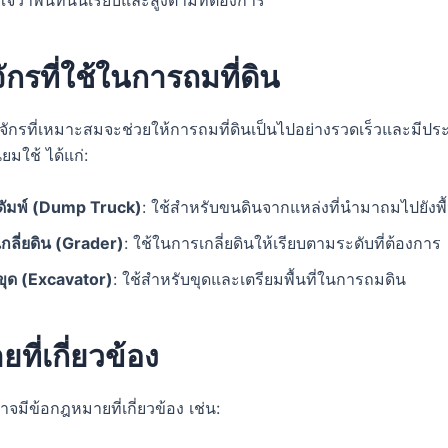
ใจว่าพื้นที่นั้นเรียบและสูงตามที่ต้องการ
จักรที่ใช้ในการถมที่ดิน
งจักรที่เหมาะสมจะช่วยให้การถมที่ดินเป็นไปอย่างรวดเร็วและมีปร
นิยมใช้ ได้แก่:
ดัมพ์ (Dump Truck)
: ใช้สำหรับขนดินจากแหล่งที่นำมาถมไปยังพื้น
กลี่ยดิน (Grader)
: ใช้ในการเกลี่ยดินให้เรียบตามระดับที่ต้องการ
ขุด (Excavator)
: ใช้สำหรับขุดและเตรียมพื้นที่ในการถมดิน
ที่เกี่ยวข้อง
าจมีข้อกฎหมายที่เกี่ยวข้อง เช่น: