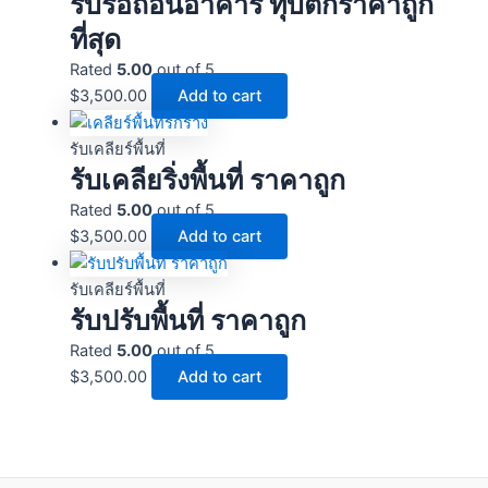
รับรื้อถอนอาคาร ทุบตึกราคาถูก
ที่สุด
Rated
5.00
out of 5
$
3,500.00
Add to cart
รับเคลียร์พื้นที่
รับเคลียริ่งพื้นที่ ราคาถูก
Rated
5.00
out of 5
$
3,500.00
Add to cart
รับเคลียร์พื้นที่
รับปรับพื้นที่ ราคาถูก
Rated
5.00
out of 5
$
3,500.00
Add to cart