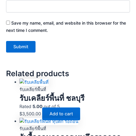
Save my name, email, and website in this browser for the
next time I comment.
Related products
รับเคลียร์พื้นที่
รับเคลียร์พื้นที่ ชลบุรี
Rated
5.00
out of 5
$
3,500.00
Add to cart
รับเคลียร์พื้นที่