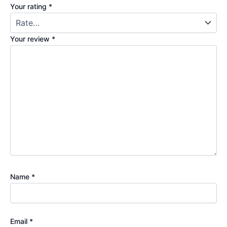
Your rating
*
Your review
*
Name
*
Email
*