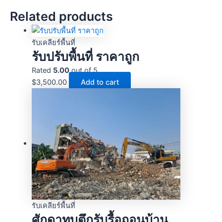
Related products
รับเคลียร์พื้นที่
รับปรับพื้นที่ ราคาถูก
Rated
5.00
out of 5
$
3,500.00
Add to cart
รับเคลียร์พื้นที่
ศักดาทุบตึกรับรื้อถอนบ้าน