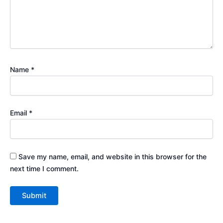
Name
*
Email
*
Save my name, email, and website in this browser for the
next time I comment.