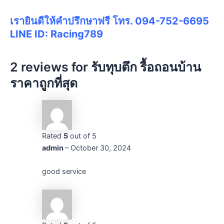
เรายินดีให้คำปรึกษาฟรี โทร. 094-752-6695
LINE ID: Racing789
2 reviews for
รับทุบตึก รื้อถอนบ้าน
ราคาถูกที่สุด
Rated
5
out of 5
admin
–
October 30, 2024
good service