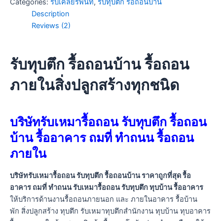
Categories:
รับเคลียร์พื้นที่
,
รับทุบตึก รื้อถอนบ้าน
Description
Reviews (2)
รับทุบตึก รื้อถอนบ้าน รื้อถอน
ภายในสิ่งปลูกสร้างทุกชนิด
บริษัทรับเหมารื้อถอน รับทุบตึก รื้อถอน
บ้าน รื้ออาคาร ถมที่ ทำถนน รื้อถอน
ภายใน
บริษัทรับเหมารื้อถอน รับทุบตึก รื้อถอนบ้าน ราคาถูกที่สุด รื้อ
อาคาร ถมที่ ทำถนน รับเหมารื้อถอน รับทุบตึก ทุบบ้าน รื้ออาคาร
ให้บริการด้านงานรื้อถอนภายนอก และ ภายในอาคาร รื้อบ้าน
พัก สิ่งปลูกสร้าง ทุบตึก รับเหมาทุบตึกสำนักงาน ทุบบ้าน ทุบอาคาร