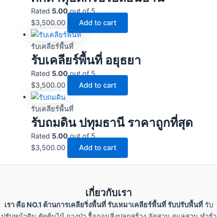
Rated
5.00
out of 5
$
3,500.00
Add to cart
รับเคลียร์พื้นที่
รับเคลียร์พื้นที่ อยุธยา
Rated
5.00
out of 5
$
3,500.00
Add to cart
รับเคลียร์พื้นที่
รับถมดิน ปทุมธานี ราคาถูกที่สุด
Rated
5.00
out of 5
$
3,500.00
Add to cart
เกี่ยวกับเรา
เรา คือ NO.1 ด้านการเคลียริ่งพื้นที่ รับเหมาเคลียร์พื้นที่ รับปรับพื้นที่
รับ
ปรับหน้าดิน ตัดต้นไม้ ถางป่า รื้อถอนสิ่งปลูกสร้าง จัดสวน ดูแลสวน ทำรั่ว