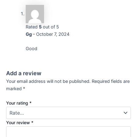
Rated
5
out of 5
Gg
–
October 7, 2024
Good
Add a review
Your email address will not be published.
Required fields are
marked
*
Your rating
*
Your review
*