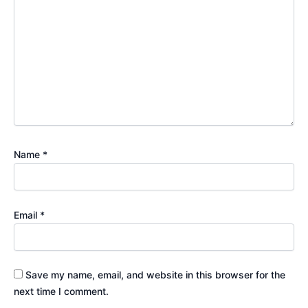
Name
*
Email
*
Save my name, email, and website in this browser for the
next time I comment.