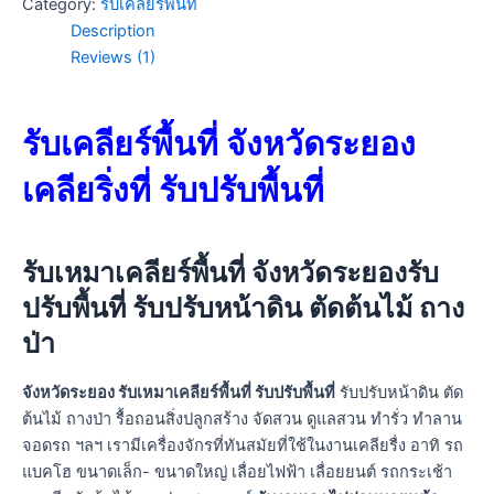
Category:
รับเคลียร์พื้นที่
Description
Reviews (1)
รับเคลียร์พื้นที่ จังหวัดระยอง
เคลียริ่งที่ รับปรับพื้นที่
รับเหมาเคลียร์พื้นที่ จังหวัดระยองรับ
ปรับพื้นที่
รับปรับหน้าดิน ตัดต้นไม้ ถาง
ป่า
จังหวัดระยอง รับเหมาเคลียร์พื้นที่ รับปรับพื้นที่
รับปรับหน้าดิน ตัด
ต้นไม้ ถางป่า รื้อถอนสิ่งปลูกสร้าง จัดสวน ดูแลสวน ทำรั่ว ทำลาน
จอดรถ ฯลฯ เรามีเครื่องจักรที่ทันสมัยที่ใช้ในงานเคลียรื่ง อาทิ รถ
แบคโฮ ขนาดเล็ก- ขนาดใหญ่ เลื่อยไฟฟ้า เลื่อยยนต์ รถกระเช้า