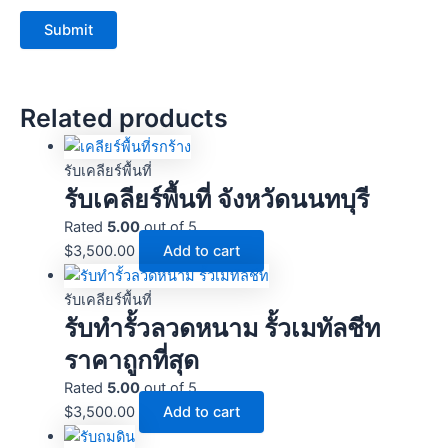
Related products
รับเคลียร์พื้นที่
รับเคลียร์พื้นที่ จังหวัดนนทบุรี
Rated
5.00
out of 5
$
3,500.00
Add to cart
รับเคลียร์พื้นที่
รับทำรั้วลวดหนาม รั้วเมทัลชีท
ราคาถูกที่สุด
Rated
5.00
out of 5
$
3,500.00
Add to cart