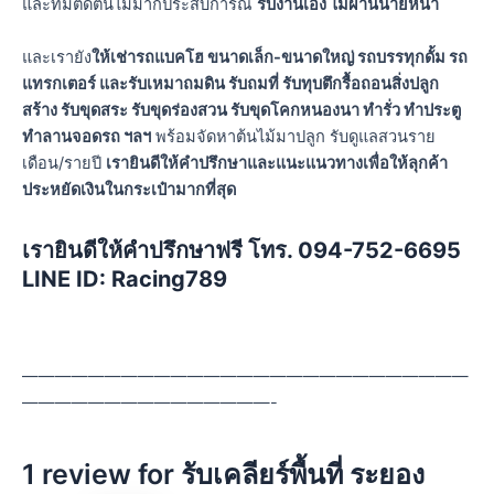
และทีมตัดต้นไม้มากประสบการณ์
รับงานเอง ไม่ผ่านนายหน้า
และเรายัง
ให้เช่ารถแบคโฮ ขนาดเล็ก-ขนาดใหญ่ รถบรรทุกดั้ม รถ
แทรกเตอร์ และรับเหมาถมดิน รับถมที่ รับทุบตึกรื้อถอนสิ่งปลูก
สร้าง รับขุดสระ รับขุดร่องสวน รับขุดโคกหนองนา ทำรั่ว ทำประตู
ทำลานจอดรถ ฯลฯ
พร้อมจัดหาต้นไม้มาปลูก รับดูแลสวนราย
เดือน/รายปี
เรายินดีให้คำปรึกษาและแนะแนวทางเพื่อให้ลุกค้า
ประหยัดเงินในกระเป๋ามากที่สุด
เรายินดีให้คำปรึกษาฟรี โทร. 094-752-6695
LINE ID: Racing789
———————————————————————————
———————————————-
1 review for
รับเคลียร์พื้นที่ ระยอง