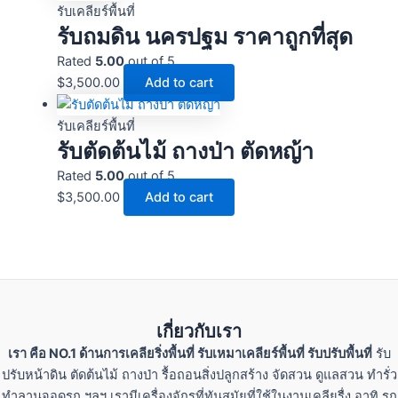
รับเคลียร์พื้นที่
รับถมดิน นครปฐม ราคาถูกที่สุด
Rated
5.00
out of 5
$
3,500.00
Add to cart
รับเคลียร์พื้นที่
รับตัดต้นไม้ ถางป่า ตัดหญ้า
Rated
5.00
out of 5
$
3,500.00
Add to cart
เกี่ยวกับเรา
เรา คือ NO.1 ด้านการเคลียริ่งพื้นที่ รับเหมาเคลียร์พื้นที่ รับปรับพื้นที่
รับ
ปรับหน้าดิน ตัดต้นไม้ ถางป่า รื้อถอนสิ่งปลูกสร้าง จัดสวน ดูแลสวน ทำรั่ว
ทำลานจอดรถ ฯลฯ เรามีเครื่องจักรที่ทันสมัยที่ใช้ในงานเคลียรื่ง อาทิ รถ